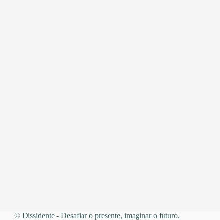
© Dissidente - Desafiar o presente, imaginar o futuro.