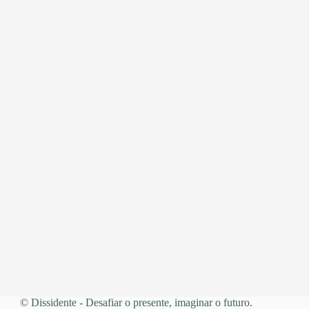
© Dissidente - Desafiar o presente, imaginar o futuro.