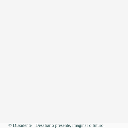
© Dissidente - Desafiar o presente, imaginar o futuro.