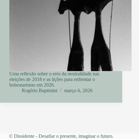
Uma reflexão sobre o erro da neutralidade nas
eleições de 2018 e as lições para enfrentar o
bolsonarismo em 2026.
Rogério Baptistini
março 6, 2026
© Dissidente - Desafiar o presente, imaginar o futuro.