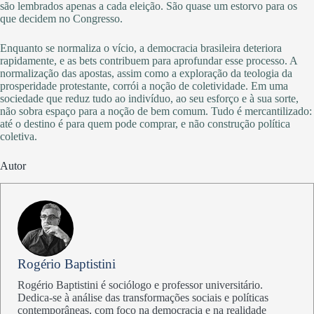
são lembrados apenas a cada eleição. São quase um estorvo para os
que decidem no Congresso.
Enquanto se normaliza o vício, a democracia brasileira deteriora
rapidamente, e as bets contribuem para aprofundar esse processo. A
normalização das apostas, assim como a exploração da teologia da
prosperidade protestante, corrói a noção de coletividade. Em uma
sociedade que reduz tudo ao indivíduo, ao seu esforço e à sua sorte,
não sobra espaço para a noção de bem comum. Tudo é mercantilizado:
até o destino é para quem pode comprar, e não construção política
coletiva.
Autor
Rogério Baptistini
Rogério Baptistini é sociólogo e professor universitário.
Dedica-se à análise das transformações sociais e políticas
contemporâneas, com foco na democracia e na realidade