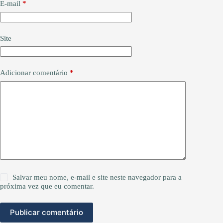
E-mail
*
Site
Adicionar comentário
*
Salvar meu nome, e-mail e site neste navegador para a
próxima vez que eu comentar.
Publicar comentário