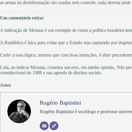
as armas da desinformação são usadas sem controle, cada derrota pode
Um comentário extra:
A indicação de Messias é um exemplo de como a política brasileira tem 
A República é laica para evitar que o Estado seja capturado por dogmas,
Ceder a essa lógica, mesmo que com boas intenções, é abrir precedente
Lula, ao indicar Messias, cometeu um erro, em minha opinião. Não per
constitucional de 1988 e sua agenda de direitos sociais.
Autor
Rogério Baptistini
Rogério Baptistini é sociólogo e professor univers