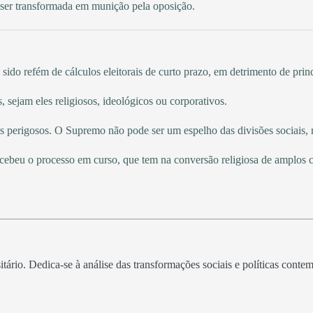
 ser transformada em munição pela oposição.
sido refém de cálculos eleitorais de curto prazo, em detrimento de prin
 sejam eles religiosos, ideológicos ou corporativos.
s perigosos. O Supremo não pode ser um espelho das divisões sociais, 
cebeu o processo em curso, que tem na conversão religiosa de amplos 
itário. Dedica-se à análise das transformações sociais e políticas cont