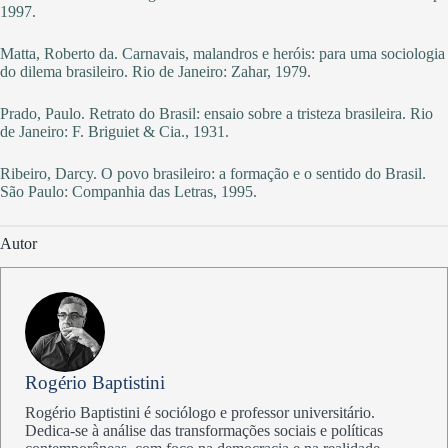
1997.
Matta, Roberto da. Carnavais, malandros e heróis: para uma sociologia
do dilema brasileiro. Rio de Janeiro: Zahar, 1979.
Prado, Paulo. Retrato do Brasil: ensaio sobre a tristeza brasileira. Rio
de Janeiro: F. Briguiet & Cia., 1931.
Ribeiro, Darcy. O povo brasileiro: a formação e o sentido do Brasil.
São Paulo: Companhia das Letras, 1995.
Autor
Rogério Baptistini
Rogério Baptistini é sociólogo e professor universitário.
Dedica-se à análise das transformações sociais e políticas