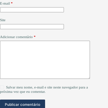
E-mail
*
Site
Adicionar comentário
*
Salvar meu nome, e-mail e site neste navegador para a
próxima vez que eu comentar.
Publicar comentário