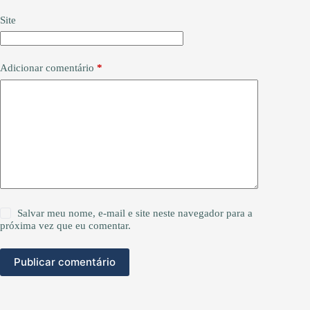
Site
Adicionar comentário
*
Salvar meu nome, e-mail e site neste navegador para a
próxima vez que eu comentar.
Publicar comentário