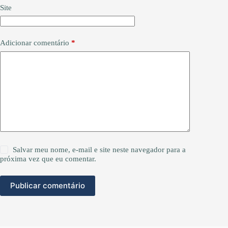
Site
Adicionar comentário
*
Salvar meu nome, e-mail e site neste navegador para a
próxima vez que eu comentar.
Publicar comentário