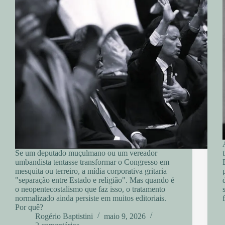
Se um deputado muçulmano ou um vereador
umbandista tentasse transformar o Congresso em
mesquita ou terreiro, a mídia corporativa gritaria
"separação entre Estado e religião". Mas quando é
o neopentecostalismo que faz isso, o tratamento
normalizado ainda persiste em muitos editoriais.
Por quê?
Rogério Baptistini
maio 9, 2026