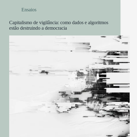
Ensaios
Capitalismo de vigilância: como dados e algoritmos
estão destruindo a democracia