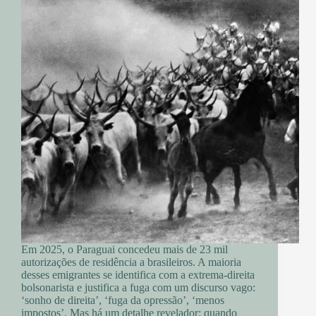
Em 2025, o Paraguai concedeu mais de 23 mil
autorizações de residência a brasileiros. A maioria
desses emigrantes se identifica com a extrema-direita
bolsonarista e justifica a fuga com um discurso vago:
‘sonho de direita’, ‘fuga da opressão’, ‘menos
impostos’. Mas há um detalhe revelador: quando