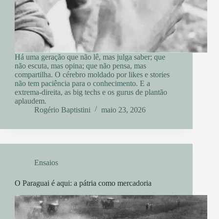
Há uma geração que não lê, mas julga saber; que
não escuta, mas opina; que não pensa, mas
compartilha. O cérebro moldado por likes e stories
não tem paciência para o conhecimento. E a
extrema-direita, as big techs e os gurus de plantão
aplaudem.
Rogério Baptistini
maio 23, 2026
Ensaios
O Paraguai é aqui: a pátria como mercadoria