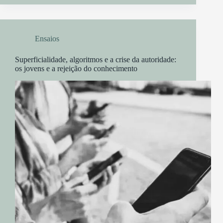
Ensaios
Superficialidade, algoritmos e a crise da autoridade:
os jovens e a rejeição do conhecimento