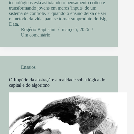
tecnológicos está asfixiando o pensamento crítico e
transformando jovens em meros 'inputs' de um
sistema de controle. É quando o ensino deixa de ser
o 'método da vida' para se tornar subproduto do Big
Data.
Rogério Baptistini
março 5, 2026
Um comentário
Ensaios
O Império da abstração: a realidade sob a lógica do
capital e do algoritmo