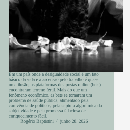
Em um país onde a desigualdade social é um fato
básico da vida e a ascensão pelo trabalho é quase
uma ilusão, as plataformas de apostas online (bets)
encontraram terreno fértil. Mais do que um
fenômeno econômico, as bets se tornaram um
problema de saúde pública, alimentado pela
conivência de políticos, pela captura algorítmica da
subjetividade e pela promessa falaciosa de
enriquecimento fácil.
Rogério Baptistini
junho 28, 2026