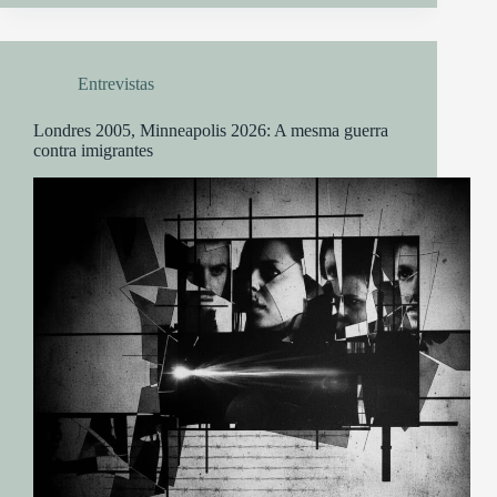
Entrevistas
Londres 2005, Minneapolis 2026: A mesma guerra
contra imigrantes