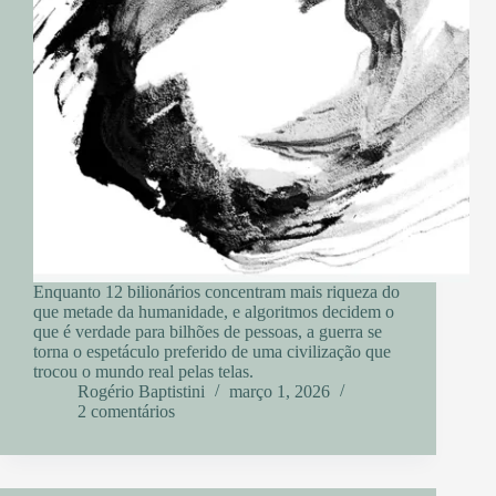
Enquanto 12 bilionários concentram mais riqueza do
que metade da humanidade, e algoritmos decidem o
que é verdade para bilhões de pessoas, a guerra se
torna o espetáculo preferido de uma civilização que
trocou o mundo real pelas telas.
Rogério Baptistini
março 1, 2026
2 comentários