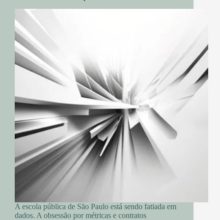
A escola pública de São Paulo está sendo fatiada em
dados. A obsessão por métricas e contratos