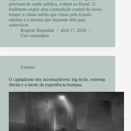
precisam de saúde pública, voltam ao Brasil. O
fenômeno expõe uma contradição central do nosso
tempo: a classe média que clama pelo Estado
mínimo é a mesma que depende dele para
sobreviver.
Rogério Baptistini
abril 17, 2026
Um comentário
Ensaios
O capitalismo dos inconsumíveis: big techs, extrema
direita e a morte da experiência humana